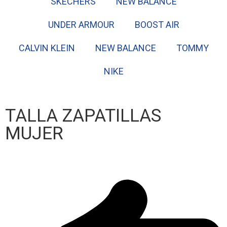
SKECHERS
NEW BALANCE
UNDER ARMOUR
BOOST AIR
CALVIN KLEIN
NEW BALANCE
TOMMY
NIKE
TALLA ZAPATILLAS
MUJER