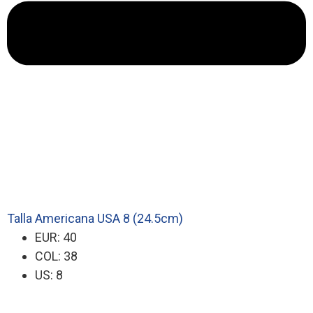
Talla Americana USA 8 (24.5cm)
EUR: 40
COL: 38
US: 8