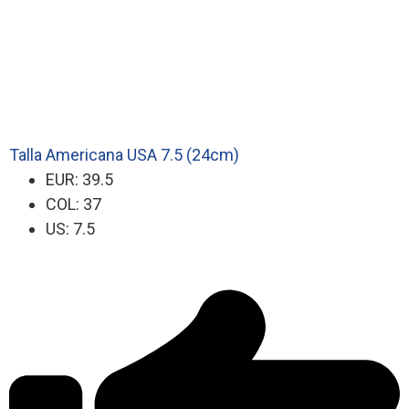
Talla Americana USA 7.5 (24cm)
EUR: 39.5
COL: 37
US: 7.5