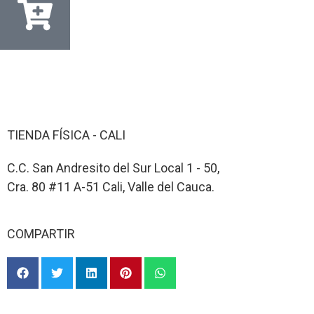
TIENDA FÍSICA - CALI
C.C. San Andresito del Sur Local 1 - 50,
Cra. 80 #11 A-51 Cali, Valle del Cauca.
COMPARTIR