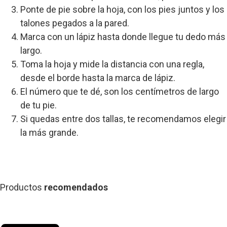
Ponte de pie sobre la hoja, con los pies juntos y los
talones pegados a la pared.
Marca con un lápiz hasta donde llegue tu dedo más
largo.
Toma la hoja y mide la distancia con una regla,
desde el borde hasta la marca de lápiz.
El número que te dé, son los centímetros de largo
de tu pie.
Si quedas entre dos tallas, te recomendamos elegir
la más grande.
Productos
recomendados