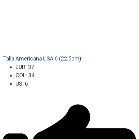
Talla Americana USA 6 (22.5cm)
EUR: 37
COL: 34
US: 6