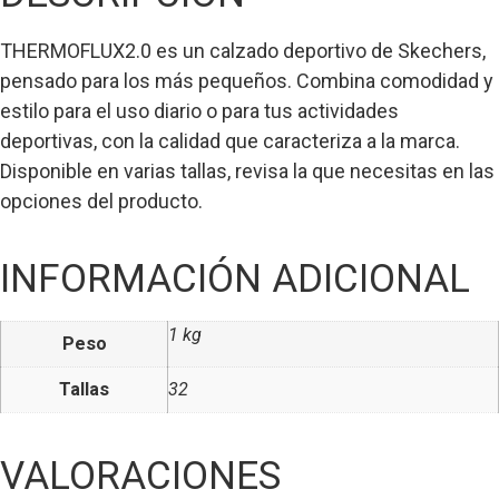
THERMOFLUX2.0 es un calzado deportivo de Skechers,
pensado para los más pequeños. Combina comodidad y
estilo para el uso diario o para tus actividades
deportivas, con la calidad que caracteriza a la marca.
Disponible en varias tallas, revisa la que necesitas en las
opciones del producto.
INFORMACIÓN ADICIONAL
1 kg
Peso
Tallas
32
VALORACIONES