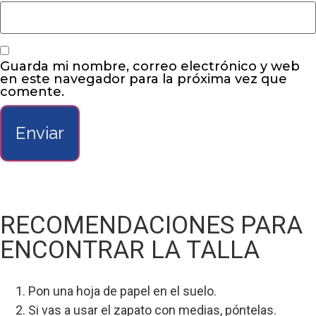
Guarda mi nombre, correo electrónico y web
en este navegador para la próxima vez que
comente.
RECOMENDACIONES PARA
ENCONTRAR LA TALLA
Pon una hoja de papel en el suelo.
Si vas a usar el zapato con medias, póntelas.