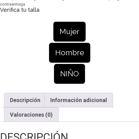
contraentrega
Verifica tu talla
Mujer
Hombre
NIÑO
Descripción
Información adicional
Valoraciones (0)
DESCRIPCIÓN