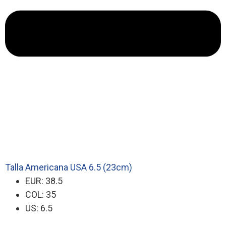
Talla Americana USA 6.5 (23cm)
EUR: 38.5
COL: 35
US: 6.5