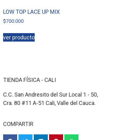
LOW TOP LACE UP MIX
$
700.000
ver producto
TIENDA FÍSICA - CALI
C.C. San Andresito del Sur Local 1 - 50,
Cra. 80 #11 A-51 Cali, Valle del Cauca.
COMPARTIR