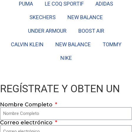
PUMA
LE COQ SPORTIF
ADIDAS
SKECHERS
NEW BALANCE
UNDER ARMOUR
BOOST AIR
CALVIN KLEIN
NEW BALANCE
TOMMY
NIKE
REGÍSTRATE Y OBTEN UN
Nombre Completo
Correo electrónico